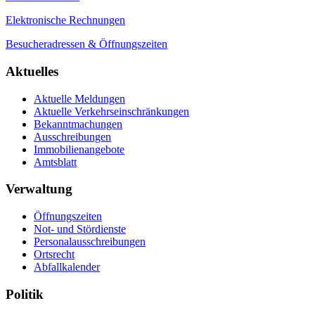
Elektronische Rechnungen
Besucheradressen & Öffnungszeiten
Aktuelles
Aktuelle Meldungen
Aktuelle Verkehrseinschränkungen
Bekanntmachungen
Ausschreibungen
Immobilienangebote
Amtsblatt
Verwaltung
Öffnungszeiten
Not- und Stördienste
Personalausschreibungen
Ortsrecht
Abfallkalender
Politik