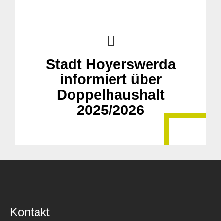
Stadt Hoyerswerda
informiert über
Doppelhaushalt
2025/2026
Kontakt