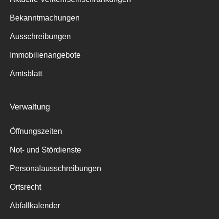
Bekanntmachungen
Ausschreibungen
Immobilienangebote
Amtsblatt
Verwaltung
Öffnungszeiten
Not- und Stördienste
Personalausschreibungen
Ortsrecht
Abfallkalender