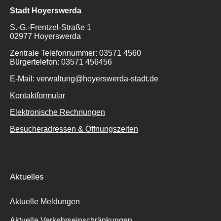
Stadt Hoyerswerda
S.-G.-Frentzel-Straße 1
02977 Hoyerswerda
Zentrale Telefonnummer: 03571 4560
Bürgertelefon: 03571 456456
E-Mail: verwaltung@hoyerswerda-stadt.de
Kontaktformular
Elektronische Rechnungen
Besucheradressen & Öffnungszeiten
Aktuelles
Aktuelle Meldungen
Aktuelle Verkehrseinschränkungen