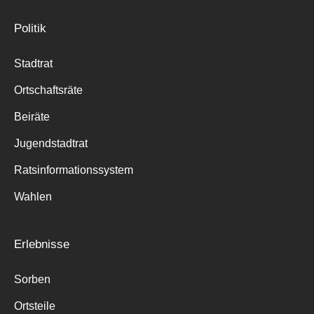
Politik
Stadtrat
Ortschaftsräte
Beiräte
Jugendstadtrat
Ratsinformationssystem
Wahlen
Erlebnisse
Sorben
Ortsteile