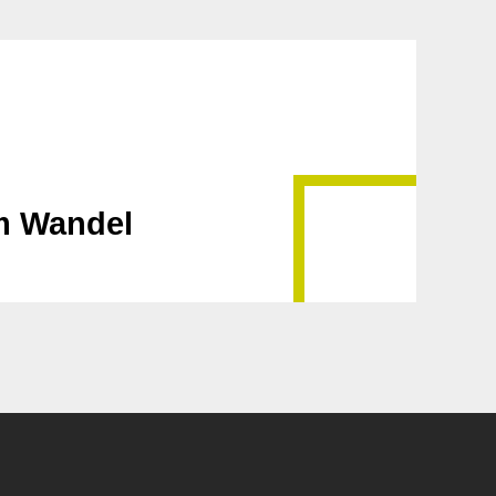
im Wandel