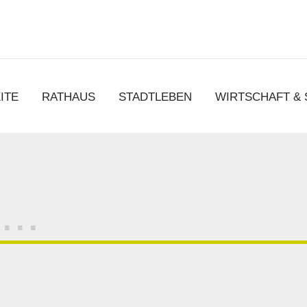
chen
ITE
RATHAUS
STADTLEBEN
WIRTSCHAFT &