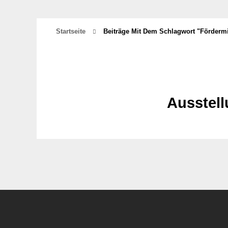
Startseite
Beiträge Mit Dem Schlagwort "fördermit
Ausstell