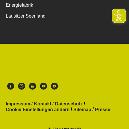
Energiefabrik
Lausitzer Seenland
Impressum
Kontakt
Datenschutz
Cookie-Einstellungen ändern
Sitemap
Presse