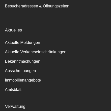
Besucheradressen & Öffnungszeiten
Aktuelles
Aktuelle Meldungen
Aktuelle Verkehrseinschränkungen
Bekanntmachungen
Ausschreibungen
Immobilienangebote
Amtsblatt
Verwaltung