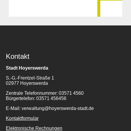
Kontakt
Stadt Hoyerswerda
S.-G.-Frentzel-Straße 1
02977 Hoyerswerda
Zentrale Telefonnummer: 03571 4560
Bürgertelefon: 03571 456456
E-Mail: verwaltung@hoyerswerda-stadt.de
Kontaktformular
Elektronische Rechnungen