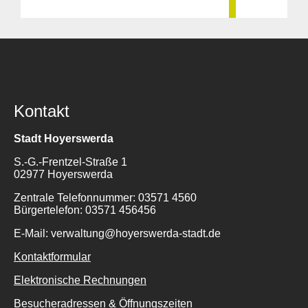
Kontakt
Stadt Hoyerswerda
S.-G.-Frentzel-Straße 1
02977 Hoyerswerda
Zentrale Telefonnummer: 03571 4560
Bürgertelefon: 03571 456456
E-Mail: verwaltung@hoyerswerda-stadt.de
Kontaktformular
Elektronische Rechnungen
Besucheradressen & Öffnungszeiten