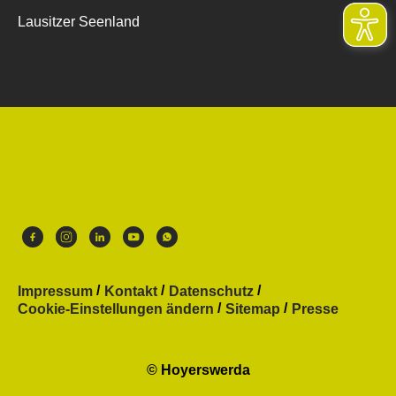
Lausitzer Seenland
Impressum
Kontakt
Datenschutz
Cookie-Einstellungen ändern
Sitemap
Presse
© Hoyerswerda