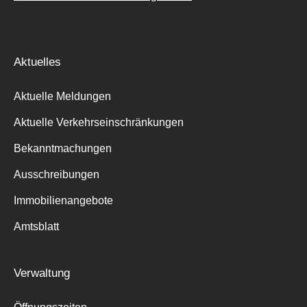
Aktuelles
Aktuelle Meldungen
Aktuelle Verkehrseinschränkungen
Bekanntmachungen
Ausschreibungen
Immobilienangebote
Amtsblatt
Verwaltung
Suche