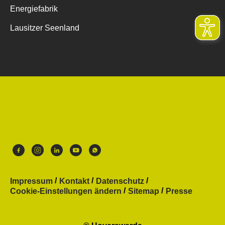
Energiefabrik
Lausitzer Seenland
Impressum
Kontakt
Datenschutz
Cookie-Einstellungen ändern
Sitemap
Presse