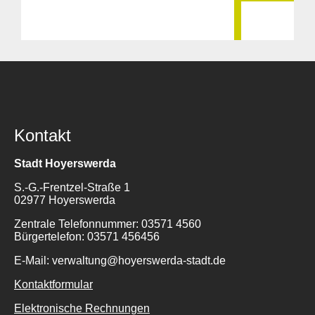
Kontakt
Stadt Hoyerswerda
S.-G.-Frentzel-Straße 1
02977 Hoyerswerda
Zentrale Telefonnummer: 03571 4560
Bürgertelefon: 03571 456456
E-Mail: verwaltung@hoyerswerda-stadt.de
Kontaktformular
Elektronische Rechnungen