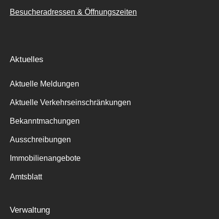
Besucheradressen & Öffnungszeiten
Aktuelles
Aktuelle Meldungen
Aktuelle Verkehrseinschränkungen
Bekanntmachungen
Ausschreibungen
Immobilienangebote
Amtsblatt
Verwaltung