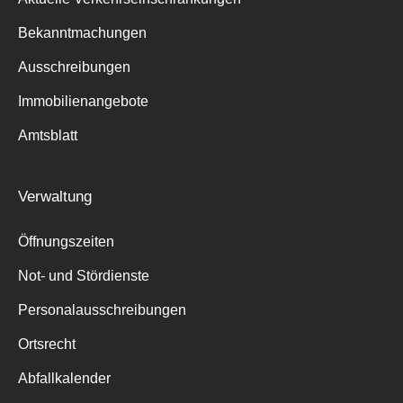
Bekanntmachungen
Ausschreibungen
Immobilienangebote
Amtsblatt
Verwaltung
Öffnungszeiten
Not- und Stördienste
Personalausschreibungen
Ortsrecht
Abfallkalender