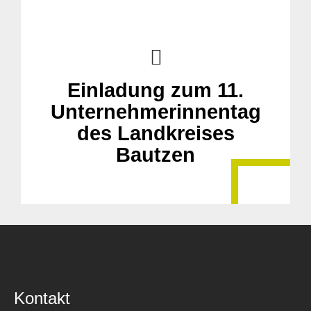
Einladung zum 11.
Unternehmerinnentag
des Landkreises
Bautzen
Kontakt