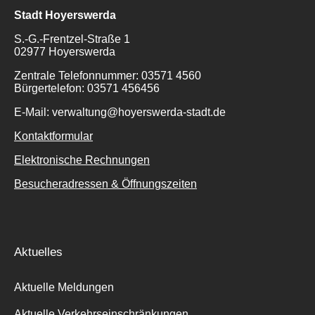
Stadt Hoyerswerda
S.-G.-Frentzel-Straße 1
02977 Hoyerswerda
Zentrale Telefonnummer: 03571 4560
Bürgertelefon: 03571 456456
E-Mail: verwaltung@hoyerswerda-stadt.de
Kontaktformular
Elektronische Rechnungen
Besucheradressen & Öffnungszeiten
Aktuelles
Aktuelle Meldungen
Aktuelle Verkehrseinschränkungen