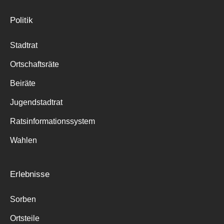
Politik
Stadtrat
Ortschaftsräte
Beiräte
Jugendstadtrat
Ratsinformationssystem
Wahlen
Erlebnisse
Sorben
Ortsteile