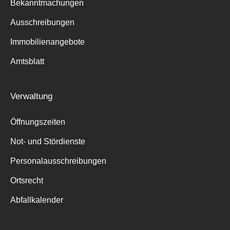
Bekanntmachungen
Ausschreibungen
Immobilienangebote
Amtsblatt
Verwaltung
Öffnungszeiten
Not- und Stördienste
Personalausschreibungen
Ortsrecht
Abfallkalender