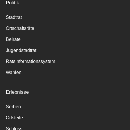
Politik
Stadtrat
Ortschaftsräte
Beiräte
Jugendstadtrat
Ratsinformationssystem
Wahlen
Erlebnisse
Sorben
Ortsteile
Schloss