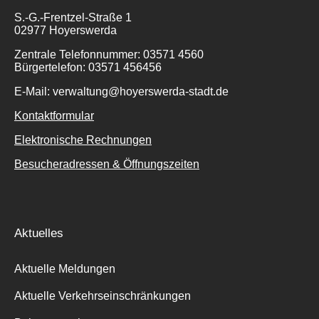
S.-G.-Frentzel-Straße 1
02977 Hoyerswerda
Zentrale Telefonnummer: 03571 4560
Bürgertelefon: 03571 456456
E-Mail: verwaltung@hoyerswerda-stadt.de
Kontaktformular
Elektronische Rechnungen
Besucheradressen & Öffnungszeiten
Aktuelles
Aktuelle Meldungen
Aktuelle Verkehrseinschränkungen