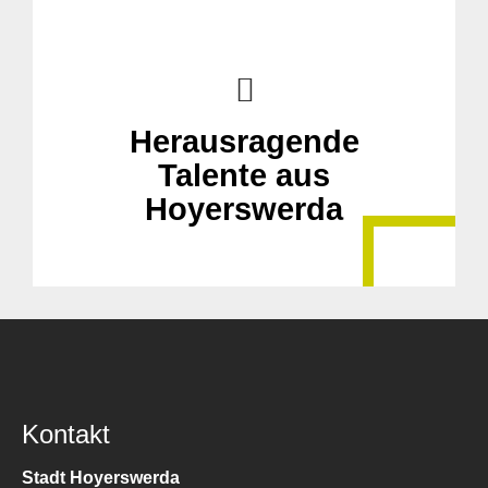
Herausragende
Talente aus
Hoyerswerda
Kontakt
Stadt Hoyerswerda