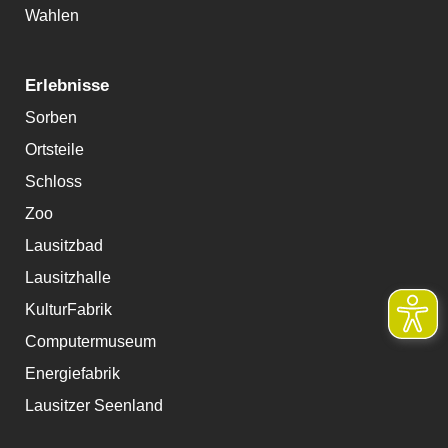
Wahlen
Erlebnisse
Sorben
Ortsteile
Schloss
Zoo
Lausitzbad
Lausitzhalle
KulturFabrik
Computermuseum
Energiefabrik
Lausitzer Seenland