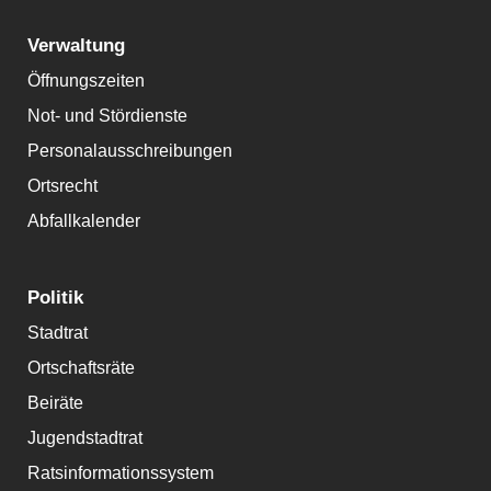
Verwaltung
Öffnungszeiten
Not- und Stördienste
Personalausschreibungen
Ortsrecht
Abfallkalender
Politik
Stadtrat
Ortschaftsräte
Beiräte
Jugendstadtrat
Ratsinformationssystem