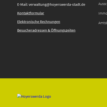
Auss
E-Mail: verwaltung@hoyerswerda-stadt.de
Kontaktformular
Immo
Elektronische Rechnungen
Amtsb
Besucheradressen & Öffnungszeiten