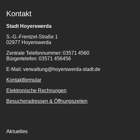
Kontakt
Stadt Hoyerswerda
S.-G.-Frentzel-Straße 1
02977 Hoyerswerda
Zentrale Telefonnummer: 03571 4560
Bürgertelefon: 03571 456456
E-Mail: verwaltung@hoyerswerda-stadt.de
Kontaktformular
Elektronische Rechnungen
Besucheradressen & Öffnungszeiten
Aktuelles