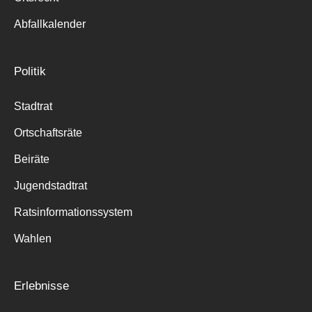
Abfallkalender
Politik
Stadtrat
Ortschaftsräte
Beiräte
Jugendstadtrat
Ratsinformationssystem
Wahlen
Erlebnisse