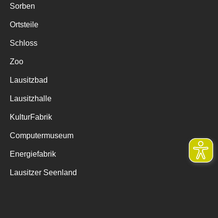
Sorben
Ortsteile
Schloss
Zoo
Lausitzbad
Lausitzhalle
KulturFabrik
Computermuseum
Energiefabrik
Lausitzer Seenland