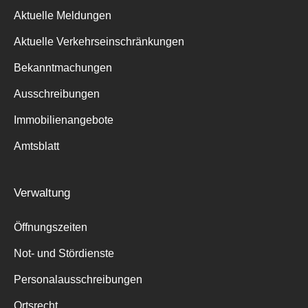
Aktuelle Meldungen
Aktuelle Verkehrseinschränkungen
Bekanntmachungen
Ausschreibungen
Immobilienangebote
Amtsblatt
Verwaltung
Öffnungszeiten
Not- und Stördienste
Personalausschreibungen
Ortsrecht