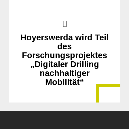
Hoyerswerda wird Teil
des
Forschungsprojektes
„Digitaler Drilling
nachhaltiger
Mobilität“