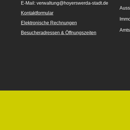
E-Mail: verwaltung@hoyerswerda-stadt.de
Auss
Kontaktformular
Immo
Elektronische Rechnungen
Amts
Besucheradressen & Öffnungszeiten