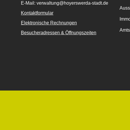
E-Mail: verwaltung@hoyerswerda-stadt.de
Auss
Kontaktformular
Immo
Elektronische Rechnungen
Amts
Besucheradressen & Öffnungszeiten