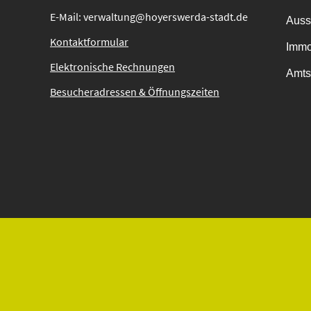
E-Mail: verwaltung@hoyerswerda-stadt.de
Auss
Kontaktformular
Immo
Elektronische Rechnungen
Amts
Besucheradressen & Öffnungszeiten