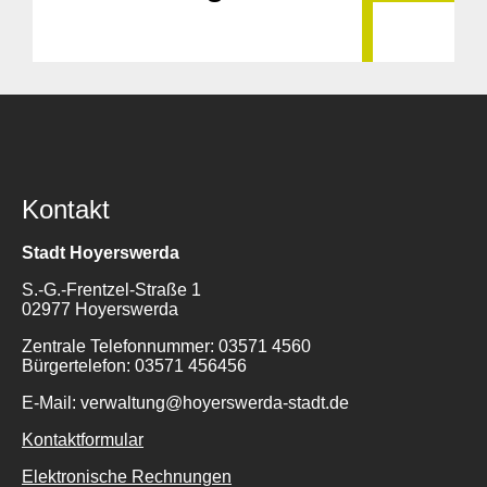
Kontakt
Stadt Hoyerswerda
S.-G.-Frentzel-Straße 1
02977 Hoyerswerda
Zentrale Telefonnummer: 03571 4560
Bürgertelefon: 03571 456456
E-Mail: verwaltung@hoyerswerda-stadt.de
Kontaktformular
Elektronische Rechnungen