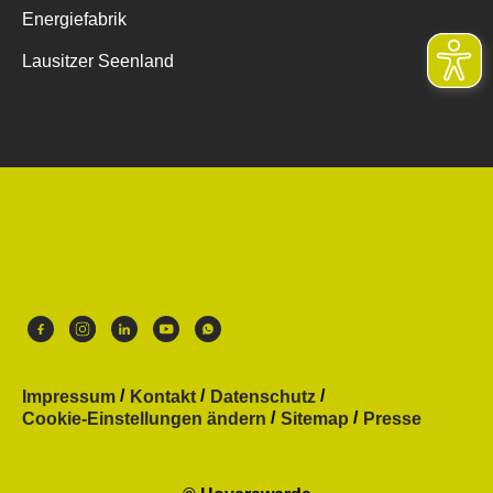
Energiefabrik
Lausitzer Seenland
Impressum
Kontakt
Datenschutz
Cookie-Einstellungen ändern
Sitemap
Presse