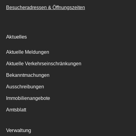
Besucheradressen & Öffnungszeiten
Aktuelles
Aktuelle Meldungen
Aktuelle Verkehrseinschränkungen
Bekanntmachungen
Ausschreibungen
Immobilienangebote
Amtsblatt
Verwaltung