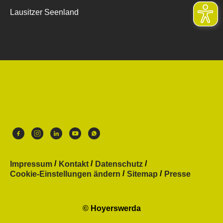
Lausitzer Seenland
Impressum
Kontakt
Datenschutz
Cookie-Einstellungen ändern
Sitemap
Presse
© Hoyerswerda