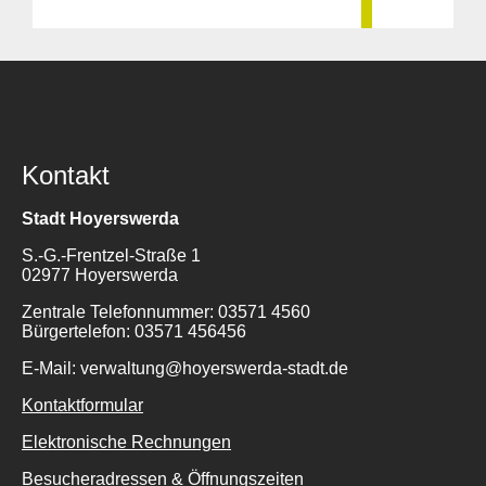
Kontakt
Stadt Hoyerswerda
S.-G.-Frentzel-Straße 1
02977 Hoyerswerda
Zentrale Telefonnummer: 03571 4560
Bürgertelefon: 03571 456456
E-Mail: verwaltung@hoyerswerda-stadt.de
Kontaktformular
Elektronische Rechnungen
Besucheradressen & Öffnungszeiten