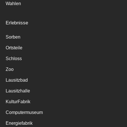
Wahlen
Erlebnisse
Sorben
Ortsteile
Schloss
Zoo
Lausitzbad
Lausitzhalle
KulturFabrik
Computermuseum
Energiefabrik