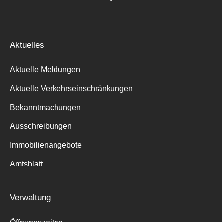
Aktuelles
Aktuelle Meldungen
Aktuelle Verkehrseinschränkungen
Bekanntmachungen
Ausschreibungen
Immobilienangebote
Amtsblatt
Verwaltung
Suche