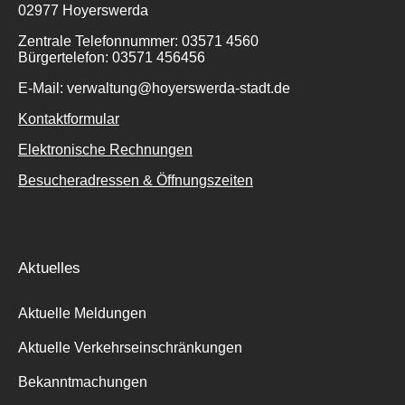
02977 Hoyerswerda
Zentrale Telefonnummer: 03571 4560
Bürgertelefon: 03571 456456
E-Mail: verwaltung@hoyerswerda-stadt.de
Kontaktformular
Elektronische Rechnungen
Besucheradressen & Öffnungszeiten
Aktuelles
Aktuelle Meldungen
Aktuelle Verkehrseinschränkungen
Bekanntmachungen