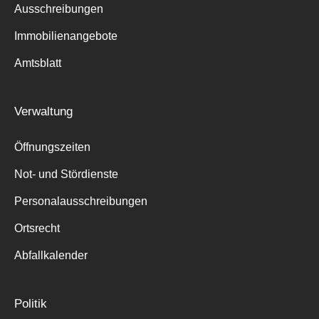
Ausschreibungen
Immobilienangebote
Amtsblatt
Verwaltung
Öffnungszeiten
Not- und Stördienste
Personalausschreibungen
Ortsrecht
Abfallkalender
Politik