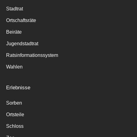
Stadtrat
Ortschaftsräte
Beiräte
Jugendstadtrat
Ratsinformationssystem
Wahlen
Erlebnisse
Sorben
Ortsteile
Schloss