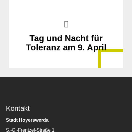
Tag und Nacht für
Toleranz am 9. April
Kontakt
Stadt Hoyerswerda
S.-G.-Frentzel-Straße 1