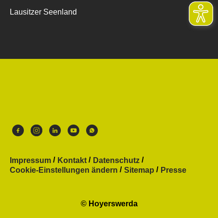
Lausitzer Seenland
Impressum
Kontakt
Datenschutz
Cookie-Einstellungen ändern
Sitemap
Presse
© Hoyerswerda