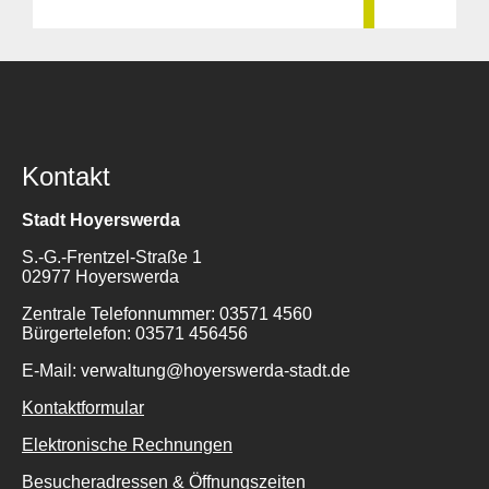
Kontakt
Stadt Hoyerswerda
S.-G.-Frentzel-Straße 1
02977 Hoyerswerda
Zentrale Telefonnummer: 03571 4560
Bürgertelefon: 03571 456456
E-Mail: verwaltung@hoyerswerda-stadt.de
Kontaktformular
Elektronische Rechnungen
Besucheradressen & Öffnungszeiten