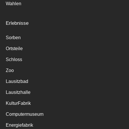
Wahlen
Erlebnisse
Sorben
Ortsteile
Schloss
Zoo
Lausitzbad
Lausitzhalle
KulturFabrik
Computermuseum
Energiefabrik