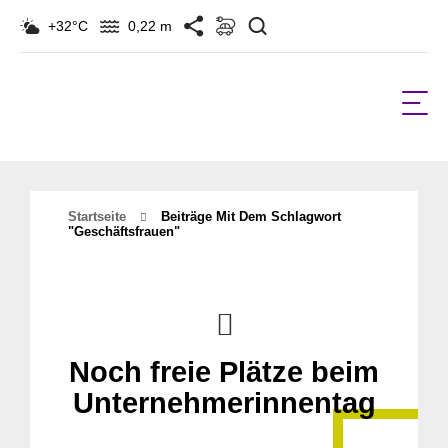
Suchen
+32°C
0,22 m
Startseite
Beiträge Mit Dem Schlagwort
"geschäftsfrauen"
Noch freie Plätze beim
Unternehmerinnentag