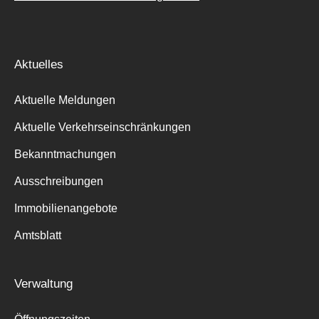
Aktuelles
Aktuelle Meldungen
Aktuelle Verkehrseinschränkungen
Bekanntmachungen
Ausschreibungen
Immobilienangebote
Amtsblatt
Verwaltung
Suche