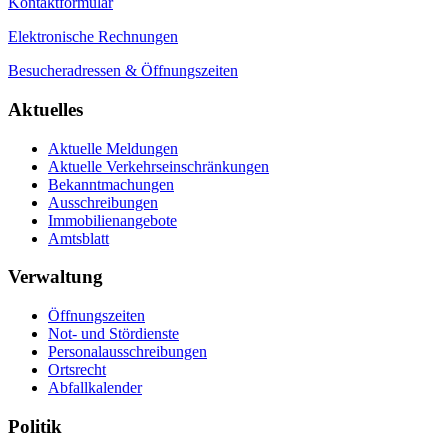
Kontaktformular
Elektronische Rechnungen
Besucheradressen & Öffnungszeiten
Aktuelles
Aktuelle Meldungen
Aktuelle Verkehrseinschränkungen
Bekanntmachungen
Ausschreibungen
Immobilienangebote
Amtsblatt
Verwaltung
Öffnungszeiten
Not- und Stördienste
Personalausschreibungen
Ortsrecht
Abfallkalender
Politik