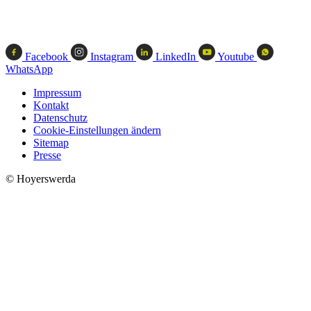
Facebook
Instagram
LinkedIn
Youtube
WhatsApp
Impressum
Kontakt
Datenschutz
Cookie-Einstellungen ändern
Sitemap
Presse
© Hoyerswerda