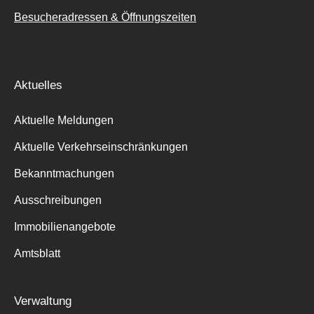
Besucheradressen & Öffnungszeiten
Aktuelles
Aktuelle Meldungen
Aktuelle Verkehrseinschränkungen
Bekanntmachungen
Ausschreibungen
Immobilienangebote
Amtsblatt
Verwaltung