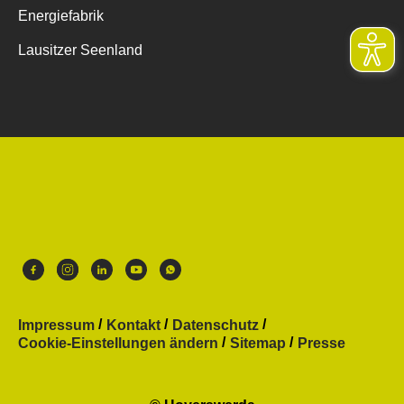
Energiefabrik
Lausitzer Seenland
Impressum
Kontakt
Datenschutz
Cookie-Einstellungen ändern
Sitemap
Presse