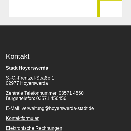
Kontakt
Stadt Hoyerswerda
S.-G.-Frentzel-Straße 1
02977 Hoyerswerda
Zentrale Telefonnummer: 03571 4560
Bürgertelefon: 03571 456456
E-Mail: verwaltung@hoyerswerda-stadt.de
Kontaktformular
Elektronische Rechnungen