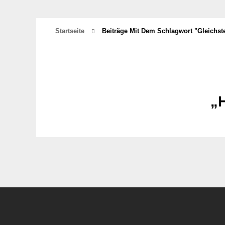
Startseite
Beiträge Mit Dem Schlagwort "gleichst
„