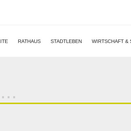
chen
ITE
RATHAUS
STADTLEBEN
WIRTSCHAFT &