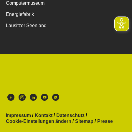
Computermuseum
Energiefabrik
Lausitzer Seenland
Impressum
Kontakt
Datenschutz
Cookie-Einstellungen ändern
Sitemap
Presse