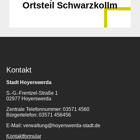
Ortsteil Schwarzkollm
Kontakt
Stadt Hoyerswerda
S.-G.-Frentzel-Straße 1
02977 Hoyerswerda
Zentrale Telefonnummer: 03571 4560
Bürgertelefon: 03571 456456
E-Mail: verwaltung@hoyerswerda-stadt.de
Kontaktformular