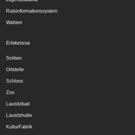
Ratsinformationssystem
Wahlen
Erlebnisse
Sorben
Ortsteile
Schloss
Zoo
Lausitzbad
Lausitzhalle
KulturFabrik