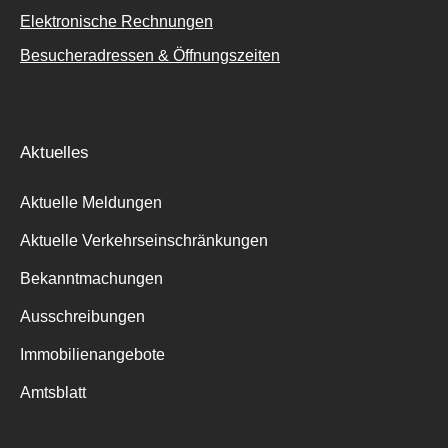
Elektronische Rechnungen
Besucheradressen & Öffnungszeiten
Aktuelles
Aktuelle Meldungen
Aktuelle Verkehrseinschränkungen
Bekanntmachungen
Ausschreibungen
Immobilienangebote
Amtsblatt