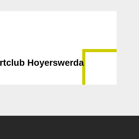
rtclub Hoyerswerda