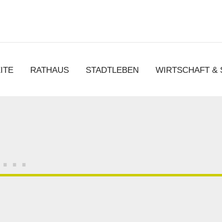
chen
ITE
RATHAUS
STADTLEBEN
WIRTSCHAFT &