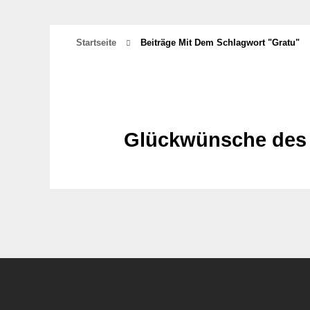
Startseite
Beiträge Mit Dem Schlagwort "Gratu"
Glückwünsche des 