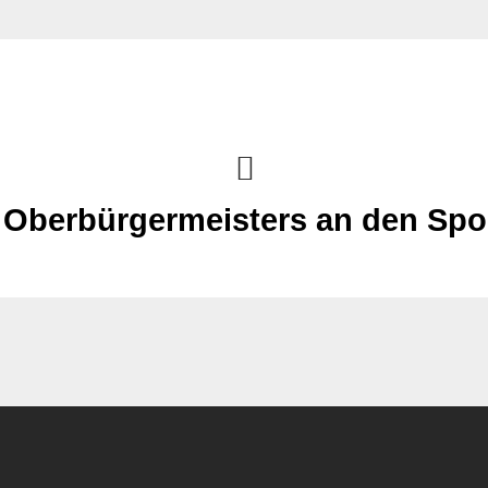
Oberbürgermeisters an den Spo