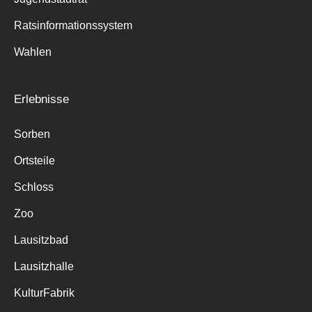
Ratsinformationssystem
Wahlen
Erlebnisse
Sorben
Ortsteile
Schloss
Zoo
Lausitzbad
Lausitzhalle
KulturFabrik