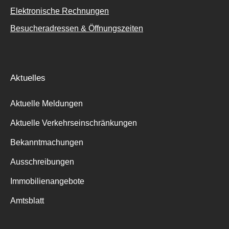
Elektronische Rechnungen
Besucheradressen & Öffnungszeiten
Aktuelles
Aktuelle Meldungen
Aktuelle Verkehrseinschränkungen
Bekanntmachungen
Ausschreibungen
Immobilienangebote
Amtsblatt