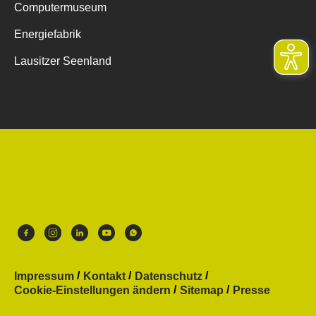
Computermuseum
Energiefabrik
Lausitzer Seenland
Impressum
Kontakt
Datenschutz
Cookie-Einstellungen ändern
Sitemap
Presse