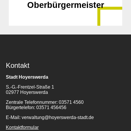
Oberbürgermeister
Kontakt
Stadt Hoyerswerda
S.-G.-Frentzel-Straße 1
02977 Hoyerswerda
Zentrale Telefonnummer: 03571 4560
Bürgertelefon: 03571 456456
E-Mail: verwaltung@hoyerswerda-stadt.de
Kontaktformular