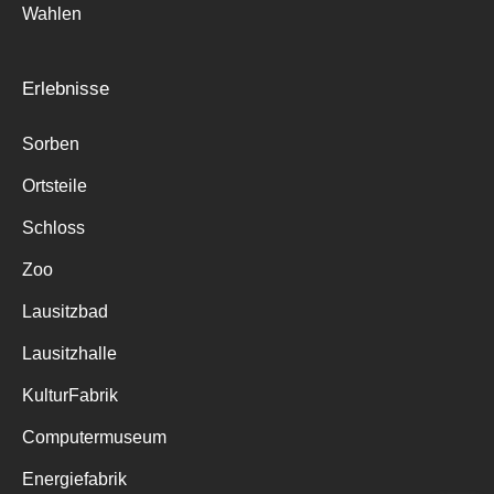
Wahlen
Erlebnisse
Sorben
Ortsteile
Schloss
Zoo
Lausitzbad
Lausitzhalle
KulturFabrik
Computermuseum
Energiefabrik