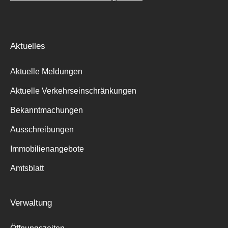
Aktuelles
Aktuelle Meldungen
Aktuelle Verkehrseinschränkungen
Bekanntmachungen
Ausschreibungen
Immobilienangebote
Amtsblatt
Verwaltung
Suche