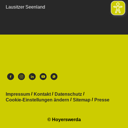
Lausitzer Seenland
Impressum
Kontakt
Datenschutz
Cookie-Einstellungen ändern
Sitemap
Presse
© Hoyerswerda