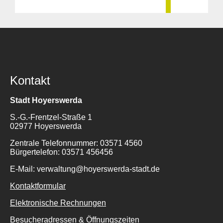
Kontakt
Stadt Hoyerswerda
S.-G.-Frentzel-Straße 1
02977 Hoyerswerda
Zentrale Telefonnummer: 03571 4560
Bürgertelefon: 03571 456456
E-Mail: verwaltung@hoyerswerda-stadt.de
Kontaktformular
Elektronische Rechnungen
Besucheradressen & Öffnungszeiten