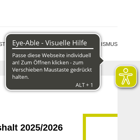
 STRUKTURWANDEL
KULTUR & TOURISMUS
halt 2025/2026