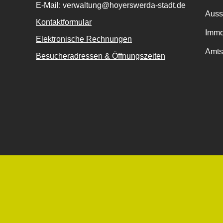
E-Mail: verwaltung@hoyerswerda-stadt.de
Auss
Kontaktformular
Immo
Elektronische Rechnungen
Amts
Besucheradressen & Öffnungszeiten