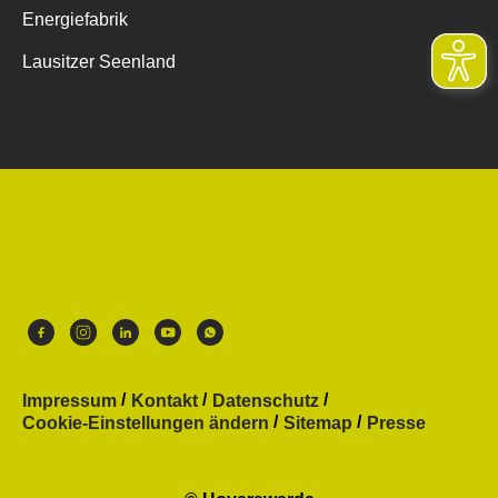
Energiefabrik
Lausitzer Seenland
Impressum
Kontakt
Datenschutz
Cookie-Einstellungen ändern
Sitemap
Presse