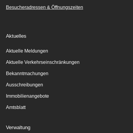
Besucheradressen & Öffnungszeiten
Aktuelles
Aktuelle Meldungen
Aktuelle Verkehrseinschränkungen
Bekanntmachungen
Ausschreibungen
Immobilienangebote
Amtsblatt
Verwaltung