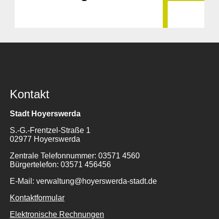
Kontakt
Stadt Hoyerswerda
S.-G.-Frentzel-Straße 1
02977 Hoyerswerda
Zentrale Telefonnummer: 03571 4560
Bürgertelefon: 03571 456456
E-Mail: verwaltung@hoyerswerda-stadt.de
Kontaktformular
Elektronische Rechnungen