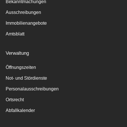
Bekanntmachungen
Ausschreibungen
Immobilienangebote
Amtsblatt
Verwaltung
Öffnungszeiten
Not- und Stördienste
Personalausschreibungen
Ortsrecht
Abfallkalender