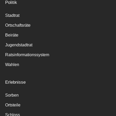
Politik
Stadtrat
Ortschaftsräte
Beiräte
Jugendstadtrat
Ratsinformationssystem
Wahlen
Erlebnisse
Sorben
Ortsteile
Schloss