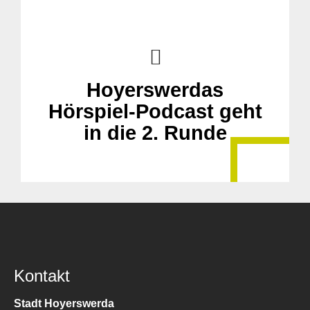
Hoyerswerdas
Hörspiel-Podcast geht
in die 2. Runde
Kontakt
Stadt Hoyerswerda