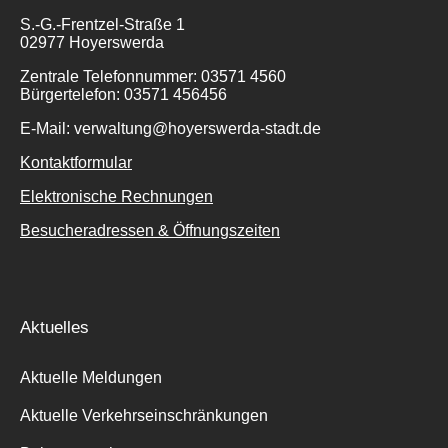
S.-G.-Frentzel-Straße 1
02977 Hoyerswerda
Zentrale Telefonnummer: 03571 4560
Bürgertelefon: 03571 456456
E-Mail: verwaltung@hoyerswerda-stadt.de
Kontaktformular
Elektronische Rechnungen
Besucheradressen & Öffnungszeiten
Aktuelles
Aktuelle Meldungen
Aktuelle Verkehrseinschränkungen