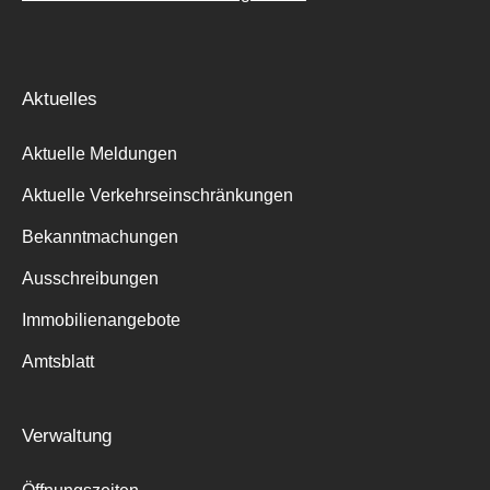
Aktuelles
Aktuelle Meldungen
Aktuelle Verkehrseinschränkungen
Bekanntmachungen
Ausschreibungen
Immobilienangebote
Amtsblatt
Verwaltung
Suche