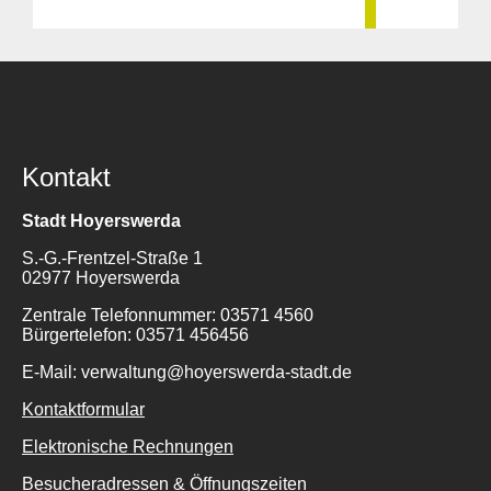
Kontakt
Stadt Hoyerswerda
S.-G.-Frentzel-Straße 1
02977 Hoyerswerda
Zentrale Telefonnummer: 03571 4560
Bürgertelefon: 03571 456456
E-Mail: verwaltung@hoyerswerda-stadt.de
Kontaktformular
Elektronische Rechnungen
Besucheradressen & Öffnungszeiten