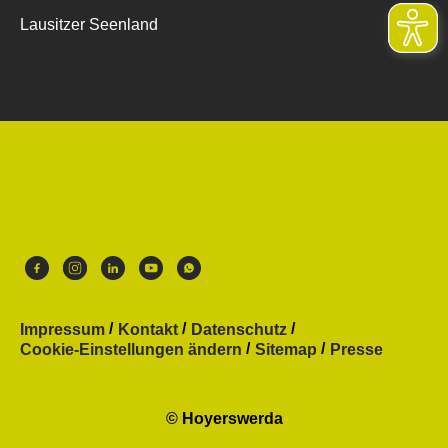
Lausitzer Seenland
Impressum
Kontakt
Datenschutz
Cookie-Einstellungen ändern
Sitemap
Presse
© Hoyerswerda