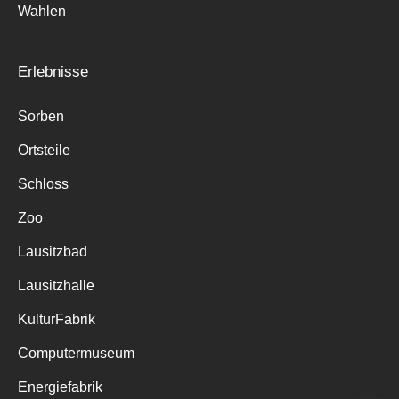
Wahlen
Erlebnisse
Sorben
Ortsteile
Schloss
Zoo
Lausitzbad
Lausitzhalle
KulturFabrik
Computermuseum
Energiefabrik