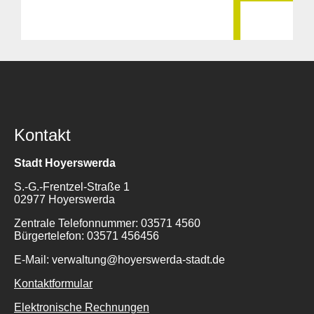
Kontakt
Stadt Hoyerswerda
S.-G.-Frentzel-Straße 1
02977 Hoyerswerda
Zentrale Telefonnummer: 03571 4560
Bürgertelefon: 03571 456456
E-Mail: verwaltung@hoyerswerda-stadt.de
Kontaktformular
Elektronische Rechnungen