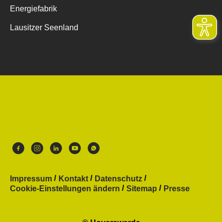
Energiefabrik
Lausitzer Seenland
Impressum
Kontakt
Datenschutz
Cookie-Einstellungen ändern
Sitemap
Presse