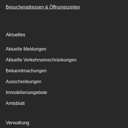
Besucheradressen & Öffnungszeiten
Aktuelles
Aktuelle Meldungen
Aktuelle Verkehrseinschränkungen
Bekanntmachungen
Ausschreibungen
Immobilienangebote
Amtsblatt
Verwaltung