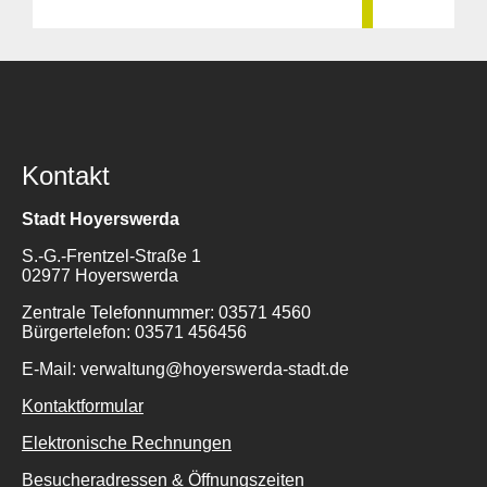
Kontakt
Stadt Hoyerswerda
S.-G.-Frentzel-Straße 1
02977 Hoyerswerda
Zentrale Telefonnummer: 03571 4560
Bürgertelefon: 03571 456456
E-Mail: verwaltung@hoyerswerda-stadt.de
Kontaktformular
Elektronische Rechnungen
Besucheradressen & Öffnungszeiten