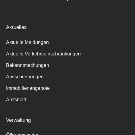
Aktuelles
Aktuelle Meldungen
Aktuelle Verkehrseinschränkungen
Bekanntmachungen
Ausschreibungen
Immobilienangebote
Amtsblatt
Verwaltung
Suche