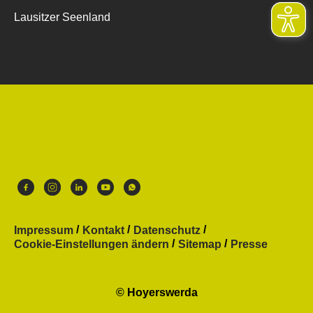
Lausitzer Seenland
Impressum
Kontakt
Datenschutz
Cookie-Einstellungen ändern
Sitemap
Presse
© Hoyerswerda