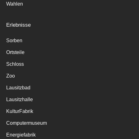
Wahlen
Erlebnisse
Sorben
Ortsteile
Schloss
Zoo
Lausitzbad
Lausitzhalle
KulturFabrik
Computermuseum
Energiefabrik