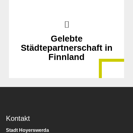
Gelebte
Städtepartnerschaft in
Finnland
Kontakt
Stadt Hoyerswerda