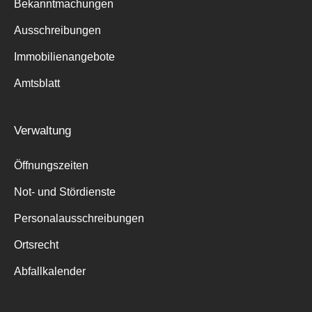
Bekanntmachungen
Ausschreibungen
Immobilienangebote
Amtsblatt
Verwaltung
Öffnungszeiten
Not- und Stördienste
Personalausschreibungen
Ortsrecht
Abfallkalender