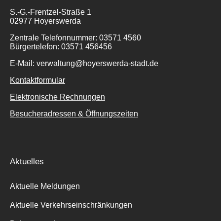
S.-G.-Frentzel-Straße 1
02977 Hoyerswerda
Zentrale Telefonnummer: 03571 4560
Bürgertelefon: 03571 456456
E-Mail: verwaltung@hoyerswerda-stadt.de
Kontaktformular
Elektronische Rechnungen
Besucheradressen & Öffnungszeiten
Aktuelles
Aktuelle Meldungen
Aktuelle Verkehrseinschränkungen