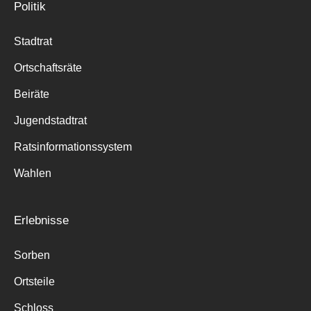
Politik
Stadtrat
Ortschaftsräte
Beiräte
Jugendstadtrat
Ratsinformationssystem
Wahlen
Erlebnisse
Sorben
Ortsteile
Schloss