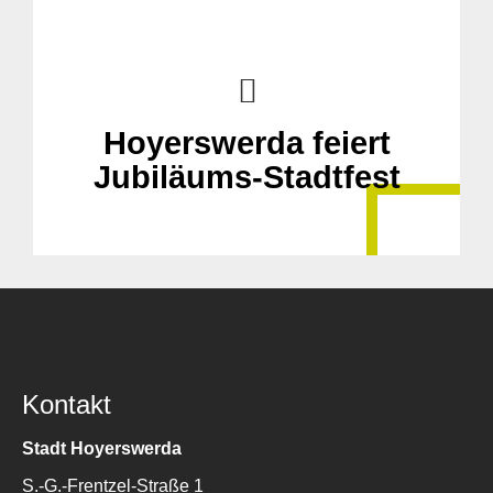
Hoyerswerda feiert
Jubiläums-Stadtfest
Kontakt
Stadt Hoyerswerda
S.-G.-Frentzel-Straße 1