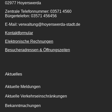
02977 Hoyerswerda
Zentrale Telefonnummer: 03571 4560
Bürgertelefon: 03571 456456
E-Mail: verwaltung@hoyerswerda-stadt.de
Kontaktformular
Elektronische Rechnungen
Besucheradressen & Öffnungszeiten
Aktuelles
Aktuelle Meldungen
Aktuelle Verkehrseinschränkungen
Bekanntmachungen