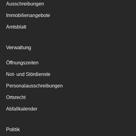
Ausschreibungen
Immobilienangebote
Amtsblatt
Verwaltung
Öffnungszeiten
Not- und Stördienste
Personalausschreibungen
Ortsrecht
Abfallkalender
Politik