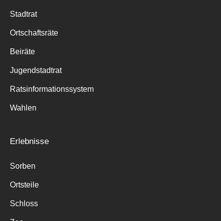
Stadtrat
Ortschaftsräte
Beiräte
Jugendstadtrat
Ratsinformationssystem
Wahlen
Erlebnisse
Sorben
Ortsteile
Schloss