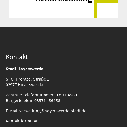
Kontakt
Stadt Hoyerswerda
S.-G.-Frentzel-Straße 1
02977 Hoyerswerda
Zentrale Telefonnummer: 03571 4560
Bürgertelefon: 03571 456456
E-Mail: verwaltung@hoyerswerda-stadt.de
Kontaktformular