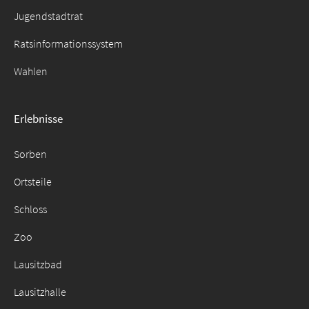
Jugendstadtrat
Ratsinformationssystem
Wahlen
Erlebnisse
Sorben
Ortsteile
Schloss
Zoo
Lausitzbad
Lausitzhalle