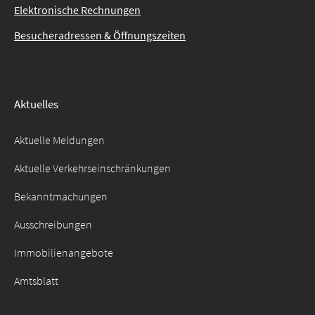
Elektronische Rechnungen
Besucheradressen & Öffnungszeiten
Aktuelles
Aktuelle Meldungen
Aktuelle Verkehrseinschränkungen
Bekanntmachungen
Ausschreibungen
Immobilienangebote
Amtsblatt