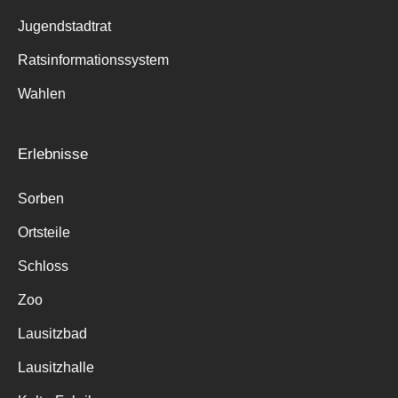
Jugendstadtrat
Ratsinformationssystem
Wahlen
Erlebnisse
Sorben
Ortsteile
Schloss
Zoo
Lausitzbad
Lausitzhalle