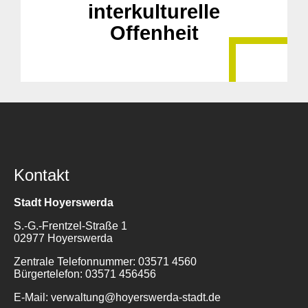
interkulturelle
Offenheit
Kontakt
Stadt Hoyerswerda
S.-G.-Frentzel-Straße 1
02977 Hoyerswerda
Zentrale Telefonnummer: 03571 4560
Bürgertelefon: 03571 456456
E-Mail: verwaltung@hoyerswerda-stadt.de