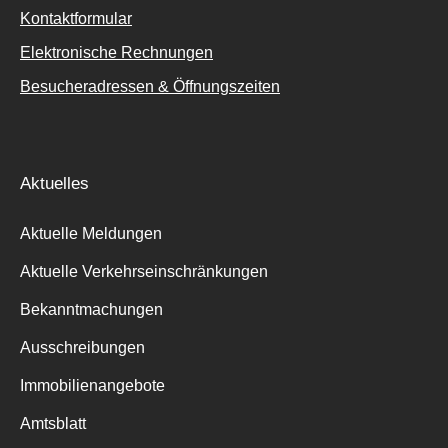
Kontaktformular
Elektronische Rechnungen
Besucheradressen & Öffnungszeiten
Aktuelles
Aktuelle Meldungen
Aktuelle Verkehrseinschränkungen
Bekanntmachungen
Ausschreibungen
Immobilienangebote
Amtsblatt