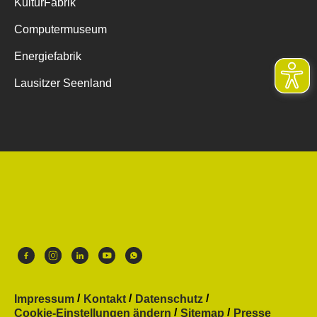
KulturFabrik
Computermuseum
Energiefabrik
Lausitzer Seenland
Impressum
Kontakt
Datenschutz
Cookie-Einstellungen ändern
Sitemap
Presse