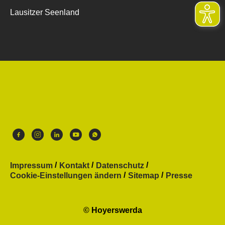
Lausitzer Seenland
Impressum
Kontakt
Datenschutz
Cookie-Einstellungen ändern
Sitemap
Presse
© Hoyerswerda