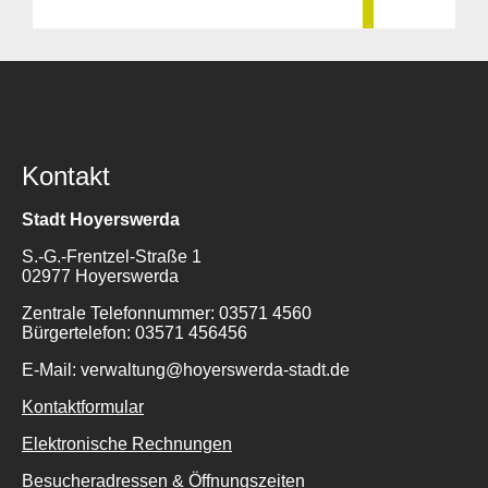
Kontakt
Stadt Hoyerswerda
S.-G.-Frentzel-Straße 1
02977 Hoyerswerda
Zentrale Telefonnummer: 03571 4560
Bürgertelefon: 03571 456456
E-Mail: verwaltung@hoyerswerda-stadt.de
Kontaktformular
Elektronische Rechnungen
Besucheradressen & Öffnungszeiten