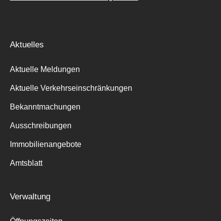
Aktuelles
Aktuelle Meldungen
Aktuelle Verkehrseinschränkungen
Bekanntmachungen
Ausschreibungen
Immobilienangebote
Amtsblatt
Verwaltung
Suche