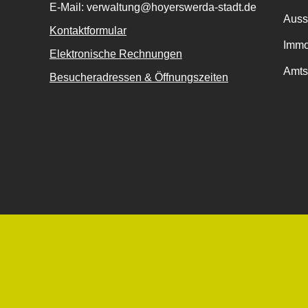
E-Mail: verwaltung@hoyerswerda-stadt.de
Auss
Kontaktformular
Immo
Elektronische Rechnungen
Amts
Besucheradressen & Öffnungszeiten