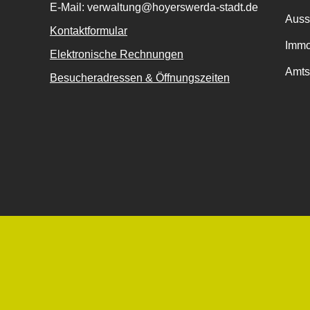
E-Mail: verwaltung@hoyerswerda-stadt.de
Auss
Kontaktformular
Immo
Elektronische Rechnungen
Amts
Besucheradressen & Öffnungszeiten