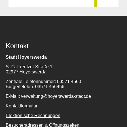
Kontakt
Stadt Hoyerswerda
S.-G.-Frentzel-Straße 1
02977 Hoyerswerda
Zentrale Telefonnummer: 03571 4560
Bürgertelefon: 03571 456456
E-Mail: verwaltung@hoyerswerda-stadt.de
Kontaktformular
Elektronische Rechnungen
Besucheradressen & Öffnungszeiten