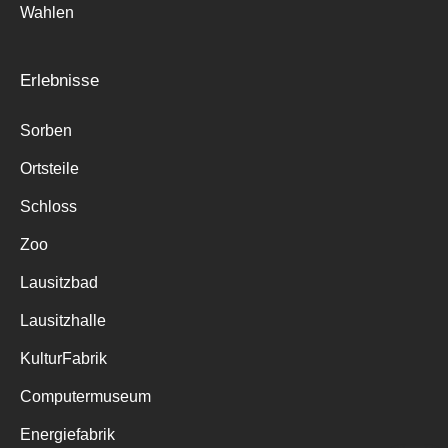
Wahlen
Erlebnisse
Sorben
Ortsteile
Schloss
Zoo
Lausitzbad
Lausitzhalle
KulturFabrik
Computermuseum
Energiefabrik