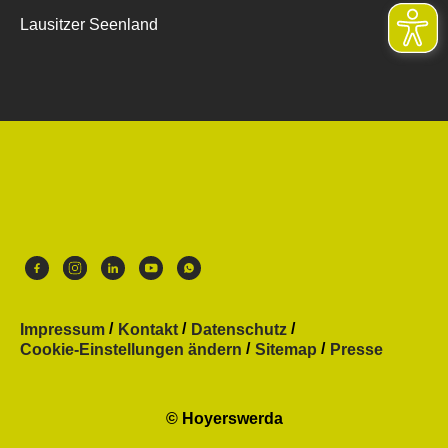
Lausitzer Seenland
Impressum
Kontakt
Datenschutz
Cookie-Einstellungen ändern
Sitemap
Presse
© Hoyerswerda