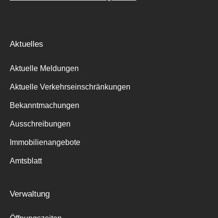
Aktuelles
Aktuelle Meldungen
Aktuelle Verkehrseinschränkungen
Bekanntmachungen
Ausschreibungen
Immobilienangebote
Amtsblatt
Verwaltung
Suche