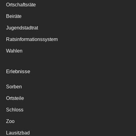
Ortschaftsräte
Beiräte
Jugendstadtrat
Ratsinformationssystem
Wahlen
Erlebnisse
Sorben
Ortsteile
Schloss
Zoo
Lausitzbad