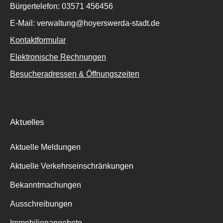
Bürgertelefon: 03571 456456
E-Mail: verwaltung@hoyerswerda-stadt.de
Kontaktformular
Elektronische Rechnungen
Besucheradressen & Öffnungszeiten
Aktuelles
Aktuelle Meldungen
Aktuelle Verkehrseinschränkungen
Bekanntmachungen
Ausschreibungen
Immobilienangebote