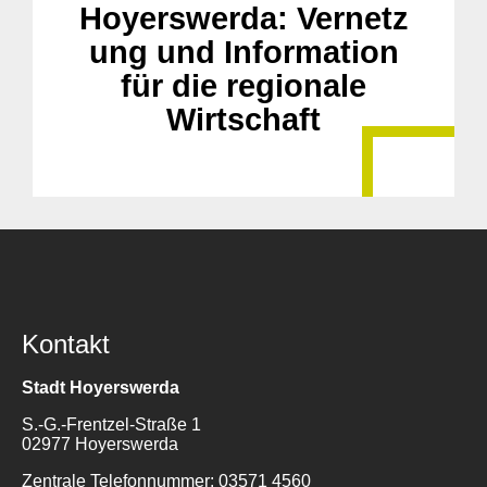
Hoyerswerda: Vernetz
ung und Information
für die regionale
Wirtschaft
Kontakt
Stadt Hoyerswerda
S.-G.-Frentzel-Straße 1
02977 Hoyerswerda
Zentrale Telefonnummer: 03571 4560