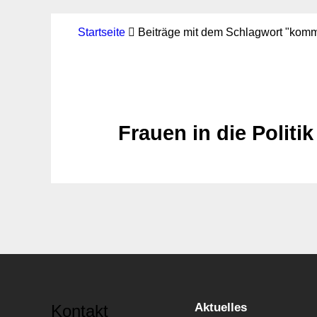
Startseite
Beiträge mit dem Schlagwort "komm
Frauen in die Polit
Aktuelles
Kontakt