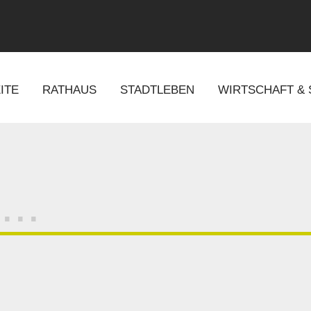
ITE
RATHAUS
STADTLEBEN
WIRTSCHAFT &