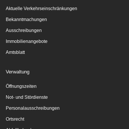
Aktuelle Verkehrseinschränkungen
Bekanntmachungen
Ausschreibungen
Immobilienangebote
Amtsblatt
Verwaltung
Öffnungszeiten
Not- und Stördienste
Personalausschreibungen
Ortsrecht