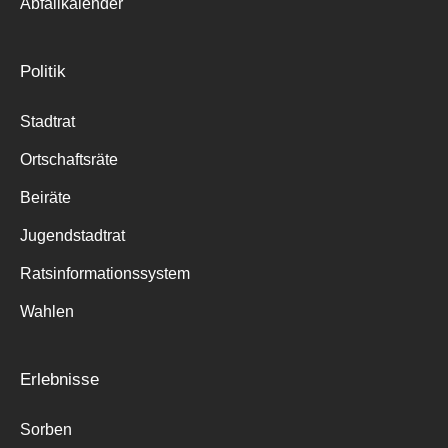
Abfallkalender
Politik
Stadtrat
Ortschaftsräte
Beiräte
Jugendstadtrat
Ratsinformationssystem
Wahlen
Erlebnisse
Sorben