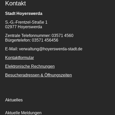
Kontakt
Stadt Hoyerswerda
S.-G.-Frentzel-Straße 1
02977 Hoyerswerda
Zentrale Telefonnummer: 03571 4560
Bürgertelefon: 03571 456456
E-Mail: verwaltung@hoyerswerda-stadt.de
Kontaktformular
Elektronische Rechnungen
Besucheradressen & Öffnungszeiten
Aktuelles
Aktuelle Meldungen