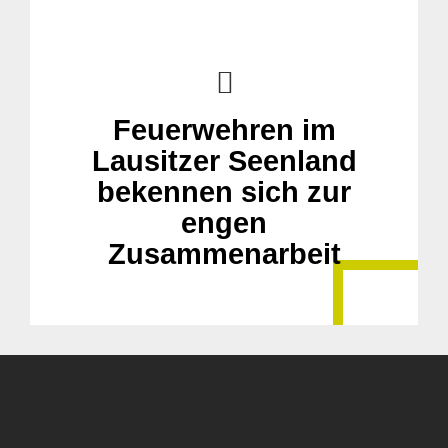
Feuerwehren im
Lausitzer Seenland
bekennen sich zur
engen
Zusammenarbeit