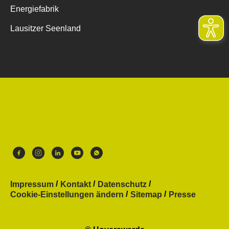
Energiefabrik
Lausitzer Seenland
Impressum
Kontakt
Datenschutz
Cookie-Einstellungen ändern
Sitemap
Presse