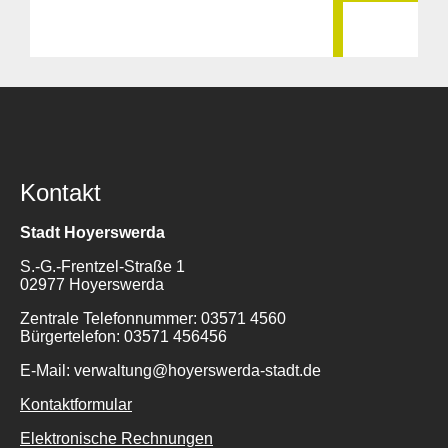
Kontakt
Stadt Hoyerswerda
S.-G.-Frentzel-Straße 1
02977 Hoyerswerda
Zentrale Telefonnummer: 03571 4560
Bürgertelefon: 03571 456456
E-Mail: verwaltung@hoyerswerda-stadt.de
Kontaktformular
Elektronische Rechnungen