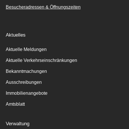
Besucheradressen & Öffnungszeiten
Aktuelles
Aktuelle Meldungen
Aktuelle Verkehrseinschränkungen
Bekanntmachungen
Ausschreibungen
Immobilienangebote
Amtsblatt
Verwaltung