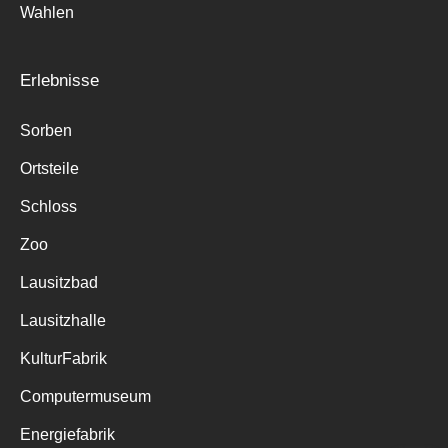
Wahlen
Erlebnisse
Sorben
Ortsteile
Schloss
Zoo
Lausitzbad
Lausitzhalle
KulturFabrik
Computermuseum
Energiefabrik