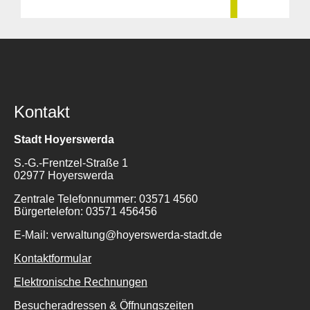
Kontakt
Stadt Hoyerswerda
S.-G.-Frentzel-Straße 1
02977 Hoyerswerda
Zentrale Telefonnummer: 03571 4560
Bürgertelefon: 03571 456456
E-Mail: verwaltung@hoyerswerda-stadt.de
Kontaktformular
Elektronische Rechnungen
Besucheradressen & Öffnungszeiten