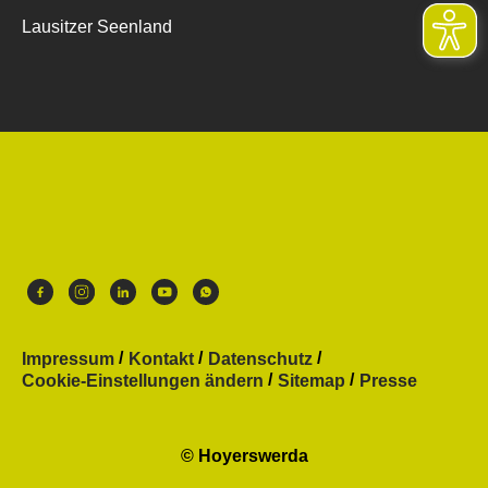
Lausitzer Seenland
Impressum
Kontakt
Datenschutz
Cookie-Einstellungen ändern
Sitemap
Presse
© Hoyerswerda