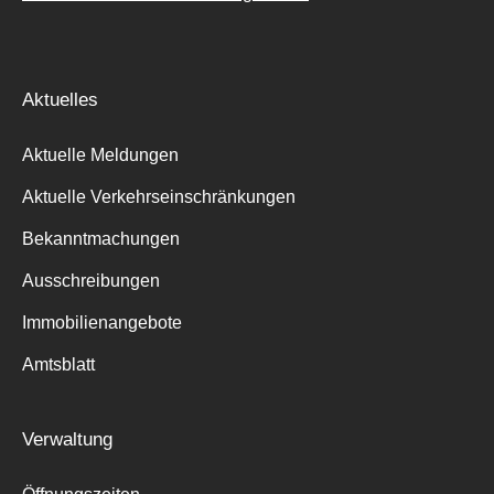
Aktuelles
Aktuelle Meldungen
Aktuelle Verkehrseinschränkungen
Bekanntmachungen
Ausschreibungen
Immobilienangebote
Amtsblatt
Verwaltung
Suche