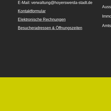
E-Mail: verwaltung@hoyerswerda-stadt.de
Auss
Kontaktformular
Immo
Elektronische Rechnungen
Amts
Besucheradressen & Öffnungszeiten