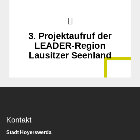
3. Projektaufruf der
LEADER-Region
Lausitzer Seenland
Kontakt
Stadt Hoyerswerda