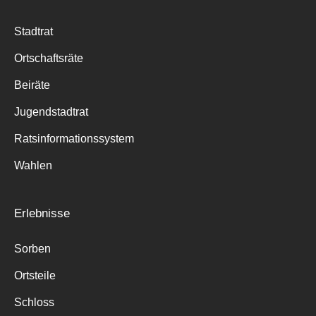
Stadtrat
Ortschaftsräte
Beiräte
Jugendstadtrat
Ratsinformationssystem
Wahlen
Erlebnisse
Sorben
Ortsteile
Schloss