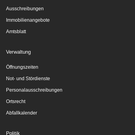
Ausschreibungen
Immobilienangebote
Amtsblatt
Verwaltung
Öffnungszeiten
Not- und Stördienste
Personalausschreibungen
Ortsrecht
Abfallkalender
Politik