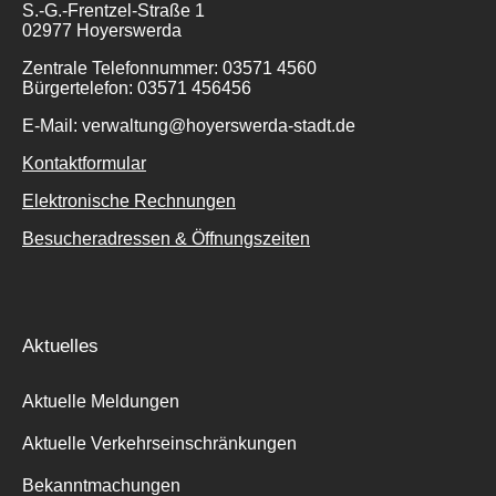
S.-G.-Frentzel-Straße 1
02977 Hoyerswerda
Zentrale Telefonnummer: 03571 4560
Bürgertelefon: 03571 456456
E-Mail: verwaltung@hoyerswerda-stadt.de
Kontaktformular
Elektronische Rechnungen
Besucheradressen & Öffnungszeiten
Aktuelles
Aktuelle Meldungen
Aktuelle Verkehrseinschränkungen
Bekanntmachungen