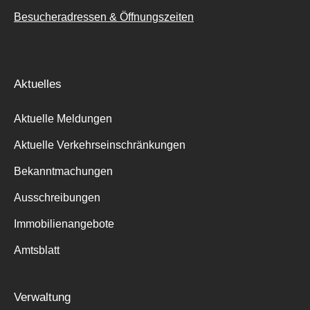
Besucheradressen & Öffnungszeiten
Aktuelles
Aktuelle Meldungen
Aktuelle Verkehrseinschränkungen
Bekanntmachungen
Ausschreibungen
Immobilienangebote
Amtsblatt
Verwaltung