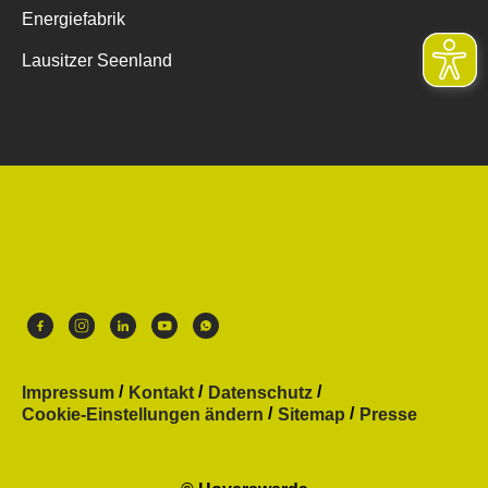
Energiefabrik
Lausitzer Seenland
Impressum
Kontakt
Datenschutz
Cookie-Einstellungen ändern
Sitemap
Presse