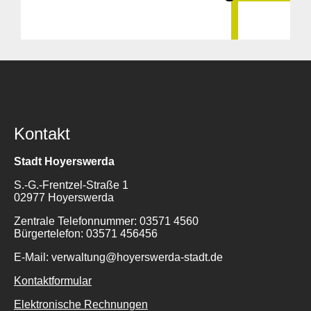
Kontakt
Stadt Hoyerswerda
S.-G.-Frentzel-Straße 1
02977 Hoyerswerda
Zentrale Telefonnummer: 03571 4560
Bürgertelefon: 03571 456456
E-Mail: verwaltung@hoyerswerda-stadt.de
Kontaktformular
Elektronische Rechnungen