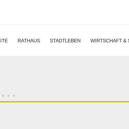
chen
ITE
RATHAUS
STADTLEBEN
WIRTSCHAFT &