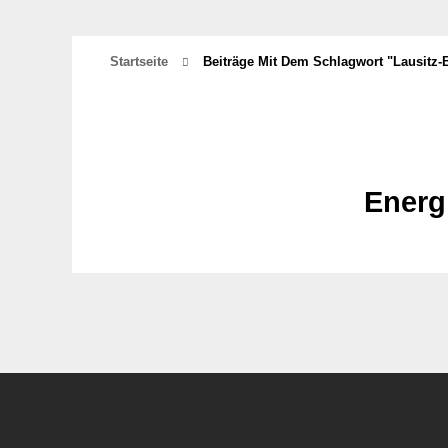
Startseite
Beiträge Mit Dem Schlagwort "Lausitz-B
Energi