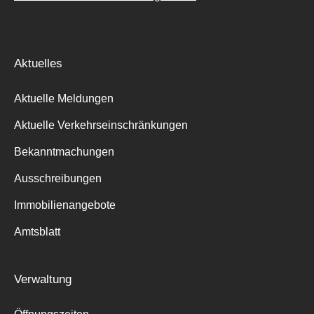
Aktuelles
Aktuelle Meldungen
Aktuelle Verkehrseinschränkungen
Bekanntmachungen
Ausschreibungen
Immobilienangebote
Amtsblatt
Verwaltung
Suche