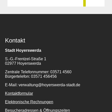
Kontakt
Stadt Hoyerswerda
S.-G.-Frentzel-Straße 1
02977 Hoyerswerda
Zentrale Telefonnummer: 03571 4560
Bürgertelefon: 03571 456456
E-Mail: verwaltung@hoyerswerda-stadt.de
Kontaktformular
Elektronische Rechnungen
Besucheradressen & Öffnungszeiten