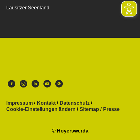
Lausitzer Seenland
Impressum
Kontakt
Datenschutz
Cookie-Einstellungen ändern
Sitemap
Presse
© Hoyerswerda