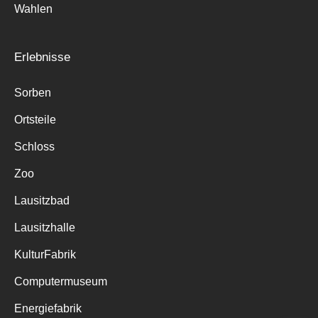
Wahlen
Erlebnisse
Sorben
Ortsteile
Schloss
Zoo
Lausitzbad
Lausitzhalle
KulturFabrik
Computermuseum
Energiefabrik