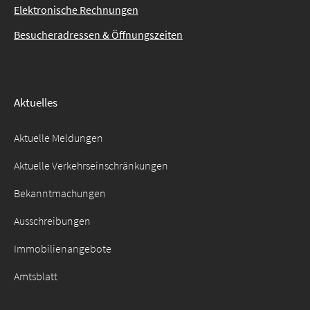
Elektronische Rechnungen
Besucheradressen & Öffnungszeiten
Aktuelles
Aktuelle Meldungen
Aktuelle Verkehrseinschränkungen
Bekanntmachungen
Ausschreibungen
Immobilienangebote
Amtsblatt