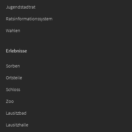
Jugendstadtrat
Ratsinformationssystem
Wahlen
Erlebnisse
Sorben
Ortsteile
Schloss
Zoo
Lausitzbad
Lausitzhalle