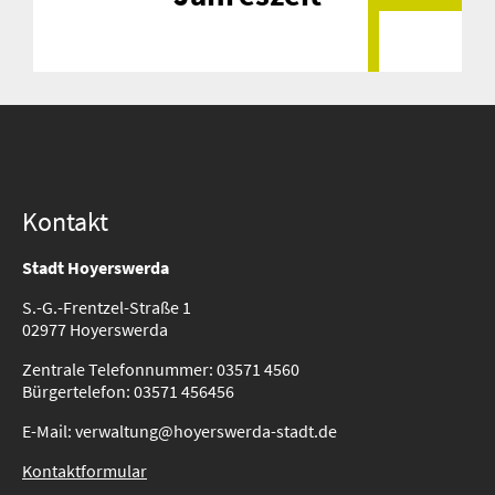
Kontakt
Stadt Hoyerswerda
S.-G.-Frentzel-Straße 1
02977 Hoyerswerda
Zentrale Telefonnummer: 03571 4560
Bürgertelefon: 03571 456456
E-Mail: verwaltung@hoyerswerda-stadt.de
Kontaktformular